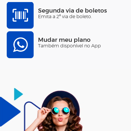
Segunda via de boletos
Emita a 2ª via de boleto.
Mudar meu plano
Também disponível no App