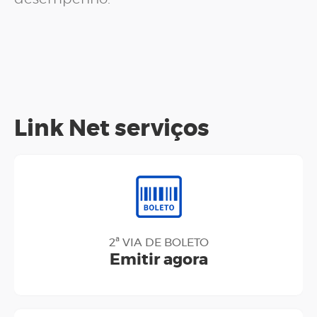
Link Net serviços
2ª VIA DE BOLETO
Emitir agora