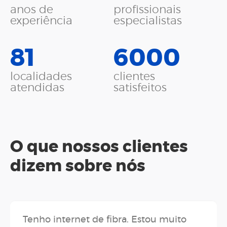
anos de
profissionais
experiência
especialistas
81
6000
localidades
clientes
atendidas
satisfeitos
O que nossos clientes
dizem sobre nós
Tenho internet de fibra. Estou muito