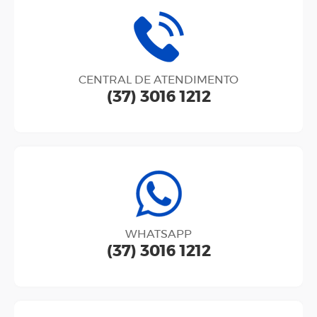
CENTRAL DE ATENDIMENTO
(37) 3016 1212
WHATSAPP
(37) 3016 1212