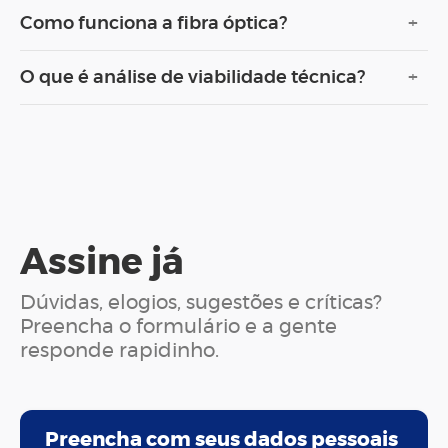
+
Como funciona a fibra óptica?
+
O que é análise de viabilidade técnica?
Assine já
Dúvidas, elogios, sugestões e críticas?
Preencha o formulário e a gente
responde rapidinho.
Preencha com seus dados pessoais