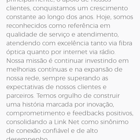
clientes, conquistamos um crescimento
constante ao longo dos anos. Hoje, somos
reconhecidos como referência em
qualidade de serviço e atendimento,
atendendo com excelência tanto via fibra
óptica quanto por internet via rádio.
Nossa missão é continuar investindo em
melhorias contínuas e na expansão de
nossa rede, sempre superando as
expectativas de nossos clientes e
parceiros. Temos orgulho de construir
uma história marcada por inovação,
comprometimento e feedbacks positivos,
consolidando a Link Net como sinônimo
de conexão confiável e de alto
desempenho.