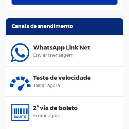
Canais de atendimento
WhatsApp Link Net
Enviar mensagem
Teste de velocidade
Testar agora
2ª via de boleto
Emitir agora