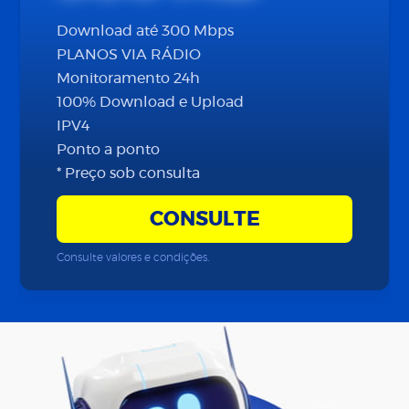
Download até 300 Mbps
PLANOS VIA RÁDIO
Monitoramento 24h
100% Download e Upload
IPV4
Ponto a ponto
* Preço sob consulta
CONSULTE
Consulte valores e condições.