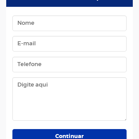
Continuar