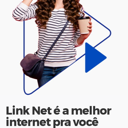
Link Net é a melhor
internet pra você