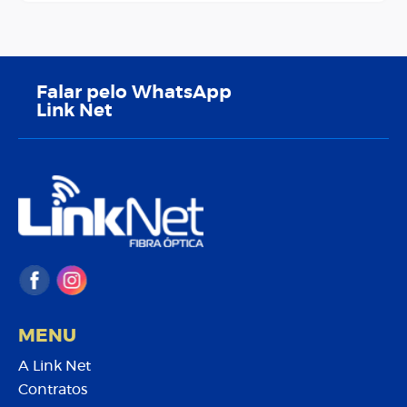
Falar pelo WhatsApp
Link Net
MENU
A Link Net
Contratos