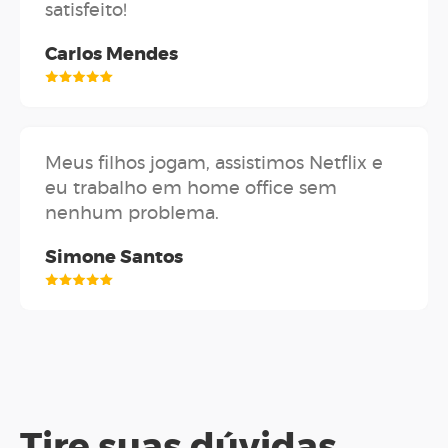
satisfeito!
Carlos Mendes
Meus filhos jogam, assistimos Netflix e
eu trabalho em home office sem
nenhum problema.
Simone Santos