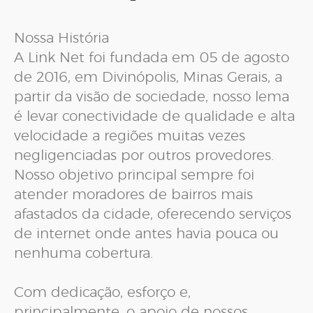
Nossa História
A Link Net foi fundada em 05 de agosto
de 2016, em Divinópolis, Minas Gerais, a
partir da visão de sociedade, nosso lema
é levar conectividade de qualidade e alta
velocidade a regiões muitas vezes
negligenciadas por outros provedores.
Nosso objetivo principal sempre foi
atender moradores de bairros mais
afastados da cidade, oferecendo serviços
de internet onde antes havia pouca ou
nenhuma cobertura.
Com dedicação, esforço e,
principalmente, o apoio de nossos