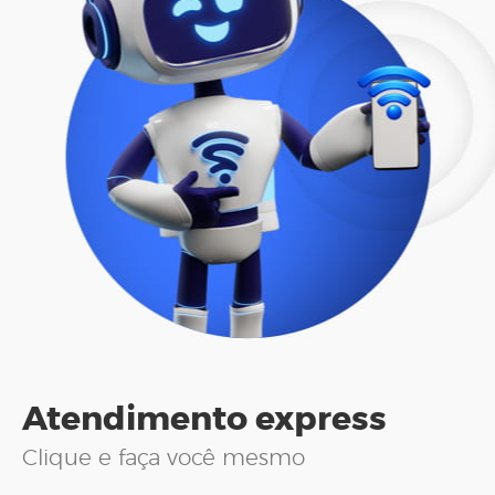
Atendimento express
Clique e faça você mesmo