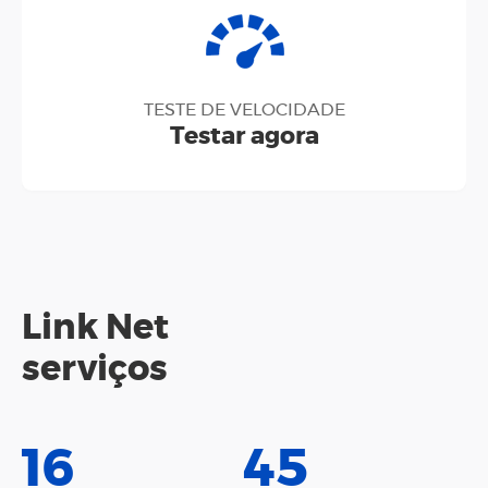
TESTE DE VELOCIDADE
Testar agora
Link Net
serviços
16
45